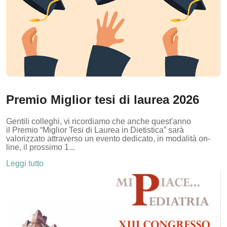
Premio Miglior tesi di laurea 2026
Gentili colleghi, vi ricordiamo che anche quest'anno
il Premio “Miglior Tesi di Laurea in Dietistica” sarà
valorizzato attraverso un evento dedicato, in modalità on-
line, il prossimo 1...
Leggi tutto