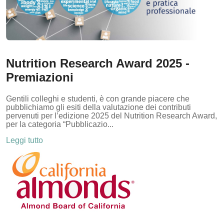
Nutrition Research Award 2025 -
Premiazioni
Gentili colleghi e studenti, è con grande piacere che
pubblichiamo gli esiti della valutazione dei contributi
pervenuti per l’edizione 2025 del Nutrition Research Award,
per la categoria “Pubblicazio...
Leggi tutto