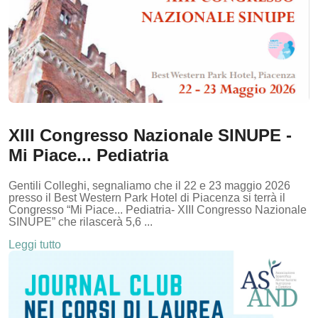
XIII Congresso Nazionale SINUPE -
Mi Piace... Pediatria
Gentili Colleghi, segnaliamo che il 22 e 23 maggio 2026
presso il Best Western Park Hotel di Piacenza si terrà il
Congresso “Mi Piace... Pediatria- XIII Congresso Nazionale
SINUPE” che rilascerà 5,6 ...
Leggi tutto