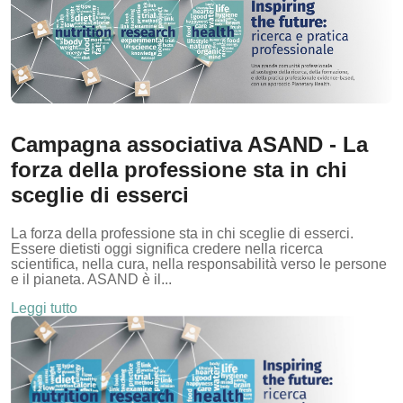
Campagna associativa ASAND - La
forza della professione sta in chi
sceglie di esserci
La forza della professione sta in chi sceglie di esserci.
Essere dietisti oggi significa credere nella ricerca
scientifica, nella cura, nella responsabilità verso le persone
e il pianeta. ASAND è il...
Leggi tutto