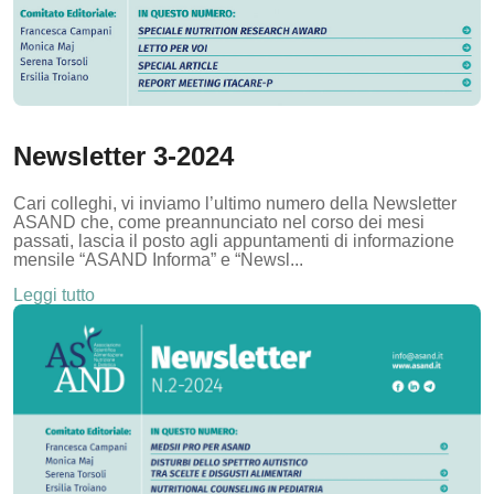
Newsletter 3-2024
Cari colleghi, vi inviamo l’ultimo numero della Newsletter
ASAND che, come preannunciato nel corso dei mesi
passati, lascia il posto agli appuntamenti di informazione
mensile “ASAND Informa” e “Newsl...
Leggi tutto