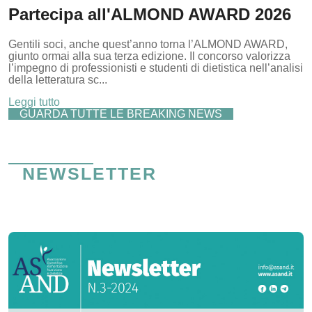
Partecipa all'ALMOND AWARD 2026
Gentili soci, anche quest’anno torna l’ALMOND AWARD,
giunto ormai alla sua terza edizione. Il concorso valorizza
l’impegno di professionisti e studenti di dietistica nell’analisi
della letteratura sc...
Leggi tutto
GUARDA TUTTE LE BREAKING NEWS
NEWSLETTER