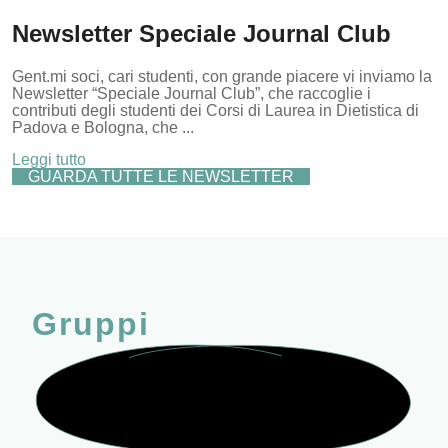
Newsletter Speciale Journal Club
Gent.mi soci, cari studenti, con grande piacere vi inviamo la
Newsletter “Speciale Journal Club”, che raccoglie i
contributi degli studenti dei Corsi di Laurea in Dietistica di
Padova e Bologna, che ...
Leggi tutto
GUARDA TUTTE LE NEWSLETTER
Gruppi