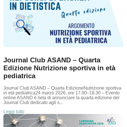
Journal Club ASAND – Quarta
Edizione Nutrizione sportiva in età
pediatrica
Journal Club ASAND – Quarta EdizioneNutrizione sportiva
in età pediatrica24 marzo 2026, ore 17.00–18.30 – Evento
online ASAND è lieta di annunciare la quarta edizione del
Journal Club dedicato agli s...
Leggi tutto