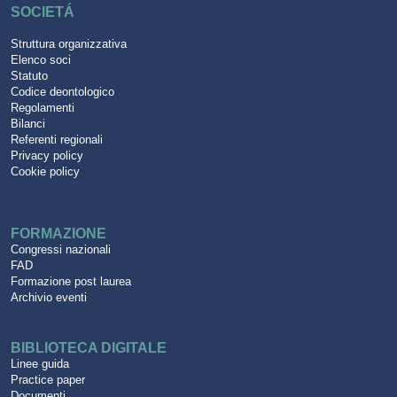
SOCIETÁ
Struttura organizzativa
Elenco soci
Statuto
Codice deontologico
Regolamenti
Bilanci
Referenti regionali
Privacy policy
Cookie policy
FORMAZIONE
Congressi nazionali
FAD
Formazione post laurea
Archivio eventi
BIBLIOTECA DIGITALE
Linee guida
Practice paper
Documenti