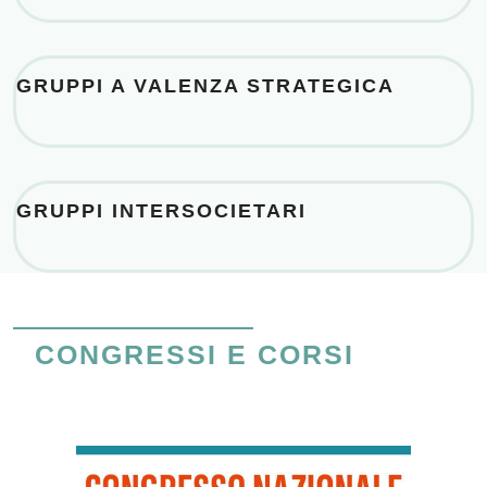
GRUPPI A VALENZA STRATEGICA
GRUPPI INTERSOCIETARI
CONGRESSI E CORSI