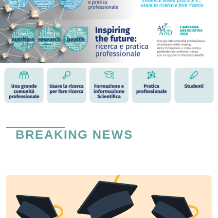
BREAKING NEWS