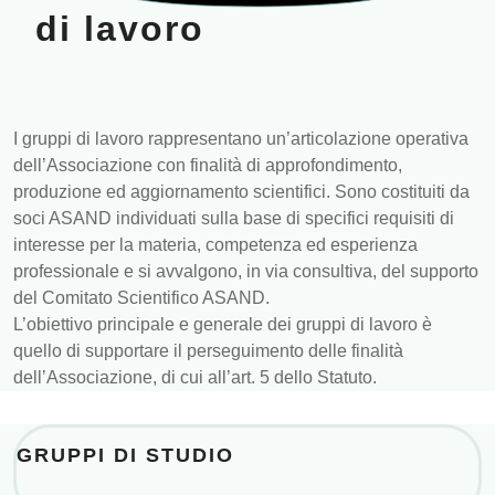
di lavoro
I gruppi di lavoro rappresentano un’articolazione operativa
dell’Associazione con finalità di approfondimento,
produzione ed aggiornamento scientifici. Sono costituiti da
soci ASAND individuati sulla base di specifici requisiti di
interesse per la materia, competenza ed esperienza
professionale e si avvalgono, in via consultiva, del supporto
del Comitato Scientifico ASAND.
L’obiettivo principale e generale dei gruppi di lavoro è
quello di supportare il perseguimento delle finalità
dell’Associazione, di cui all’art. 5 dello Statuto.
GRUPPI DI STUDIO