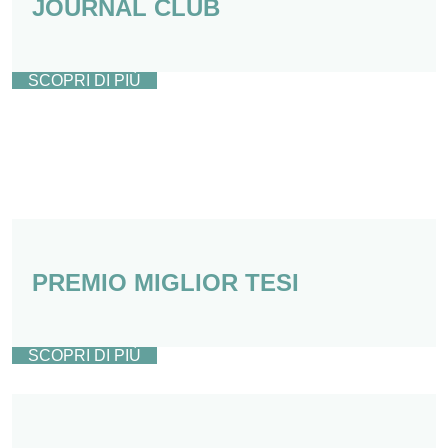
JOURNAL CLUB
SCOPRI DI PIÙ
PREMIO MIGLIOR TESI
SCOPRI DI PIÙ