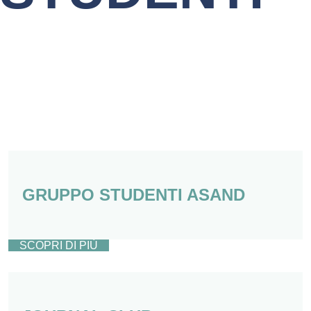
GRUPPO STUDENTI ASAND
SCOPRI DI PIÙ