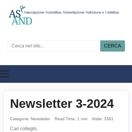
CERCA
Newsletter 3-2024
Categoria:
Newsletter
Read Time: 1 min
Visite: 3361
Cari colleghi,