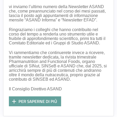
vi inviamo l’ultimo numero della Newsletter ASAND
che, come preannunciato nel corso dei mesi passati,
lascia il posto agli appuntamenti di informazione
mensile “ASAND Informa” e “Newsletter EFAD”.
Ringraziamo i colleghi che hanno contribuito nel
corso del tempo a renderla uno strumento utile e
fruibile di approfondimento scientifico, primi tra tutti il
Comitato Editoriale ed i Gruppi di Studio ASAND.
Vi rammentiamo che continuerete invece a ricevere,
tramite newsletter dedicata, la rivista trimestrale
Pharmanutrition and Functional Foods, organo
ufficiale di SINut, SINSeB e ASAND che, dal 2025, si
arricchirà sempre di più di contenuti che andranno
oltre il mondo della nutraceutica, proprio grazie al
contributo di SINSEB ed ASAND.
Il Consiglio Direttivo ASAND