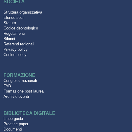
SOCIETÁ
Struttura organizzativa
Elenco soci
Statuto
Codice deontologico
Regolamenti
Bilanci
Referenti regionali
Privacy policy
Cookie policy
FORMAZIONE
Congressi nazionali
FAD
Formazione post laurea
Archivio eventi
BIBLIOTECA DIGITALE
Linee guida
Practice paper
Documenti