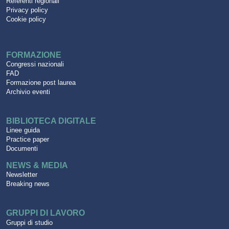
Referenti regionali
Privacy policy
Cookie policy
FORMAZIONE
Congressi nazionali
FAD
Formazione post laurea
Archivio eventi
BIBLIOTECA DIGITALE
Linee guida
Practice paper
Documenti
NEWS & MEDIA
Newsletter
Breaking news
GRUPPI DI LAVORO
Gruppi di studio