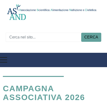
CERCA
CAMPAGNA
ASSOCIATIVA 2026