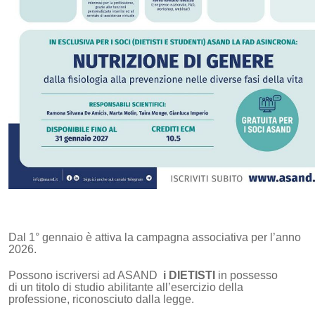
Dal 1° gennaio è attiva la campagna associativa per l’anno
2026.
Possono iscriversi ad ASAND
i DIETISTI
in possesso
di un titolo di studio abilitante all’esercizio della
professione, riconosciuto dalla legge.