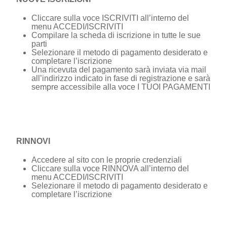
Cliccare sulla voce ISCRIVITI all’interno del
menu ACCEDI/ISCRIVITI
Compilare la scheda di iscrizione in tutte le sue
parti
Selezionare il metodo di pagamento desiderato e
completare l’iscrizione
Una ricevuta del pagamento sarà inviata via mail
all’indirizzo indicato in fase di registrazione e sarà
sempre accessibile alla voce I TUOI PAGAMENTI
RINNOVI
Accedere al sito con le proprie credenziali
Cliccare sulla voce RINNOVA all’interno del
menu ACCEDI/ISCRIVITI
Selezionare il metodo di pagamento desiderato e
completare l’iscrizione