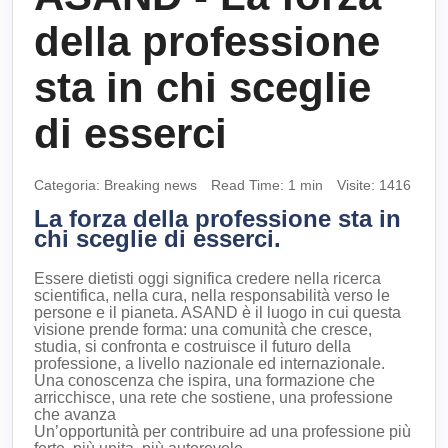
della professione
sta in chi sceglie
di esserci
Categoria:
Breaking news
Read Time: 1 min
Visite: 1416
La forza della professione sta in
chi sceglie di esserci.
Essere dietisti oggi significa credere nella ricerca
scientifica, nella cura, nella responsabilità verso le
persone e il pianeta. ASAND è il luogo in cui questa
visione prende forma: una comunità che cresce,
studia, si confronta e costruisce il futuro della
professione, a livello nazionale ed internazionale.
Una conoscenza che ispira, una formazione che
arricchisce, una rete che sostiene, una professione
che avanza
Un’opportunità per contribuire ad una professione più