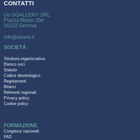
CONTATTI
c/o GGALLERY SRL
Piazza Manin 2b/r
16122 Genova
info@asand.it
SOCIETÁ
Struttura organizzativa
Elenco soci
Statuto
Codice deontologico
Regolamenti
Bilanci
Referenti regionali
Privacy policy
Cookie policy
FORMAZIONE
Congressi nazionali
FAD