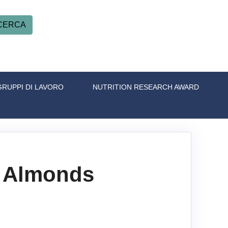
CERCA
GRUPPI DI LAVORO
NUTRITION RESEARCH AWARD
 - Almonds